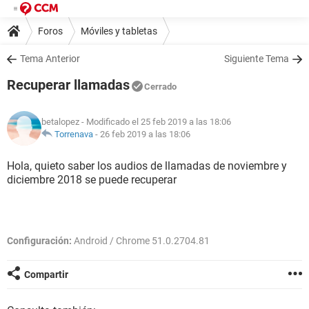
Foros
Móviles y tabletas
Tema Anterior
Siguiente Tema
Recuperar llamadas
Cerrado
betalopez
- Modificado el 25 feb 2019 a las 18:06
Torrenava
-
26 feb 2019 a las 18:06
Hola, quieto saber los audios de llamadas de noviembre y
diciembre 2018 se puede recuperar
Configuración:
Android / Chrome 51.0.2704.81
Compartir