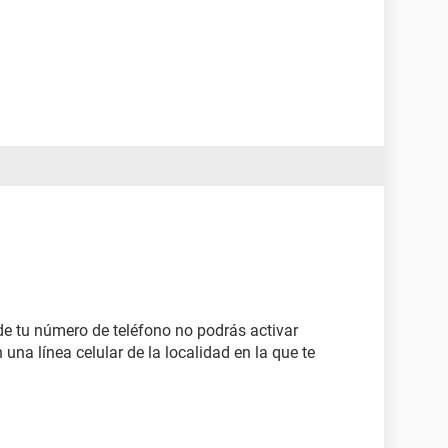
s de tu número de teléfono no podrás activar
una línea celular de la localidad en la que te