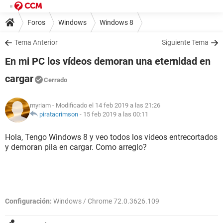
Foros
Windows
Windows 8
Tema Anterior
Siguiente Tema
En mi PC los vídeos demoran una eternidad en
cargar
Cerrado
myriam
- Modificado el 14 feb 2019 a las 21:26
piratacrimson
-
15 feb 2019 a las 00:11
Hola, Tengo Windows 8 y veo todos los videos entrecortados
y demoran pila en cargar. Como arreglo?
Configuración:
Windows / Chrome 72.0.3626.109