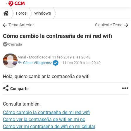
Foros
Windows
Tema Anterior
Siguiente Tema
Cómo cambio la contraseña de mi red wifi
Cerrado
Amal
- Modificado el 11 feb 2019 a las 20:48
César Villagómez
-
11 feb 2019 a las 20:49
Hola, quiero cambiar la contraseña de wifi
Compartir
Consulta también:
Cómo cambio la contraseña de mi red wifi
Como ver la contraseña de wifi en mi pc
Como ver mi contraseña de wifi en mi celular