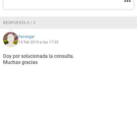
RESPUESTA 3 / 3
Fecongar
15 feb 2019 a las 17:35
Doy por solucionada la consulta.
Muchas gracias