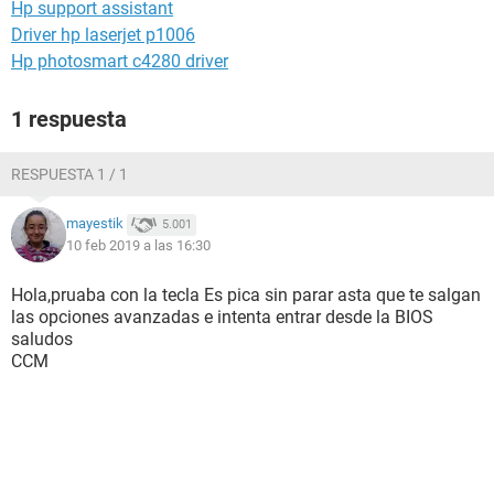
Hp support assistant
Driver hp laserjet p1006
Hp photosmart c4280 driver
1 respuesta
RESPUESTA 1 / 1
mayestik
5.001
10 feb 2019 a las 16:30
Hola,pruaba con la tecla Es pica sin parar asta que te salgan
las opciones avanzadas e intenta entrar desde la BIOS
saludos
CCM