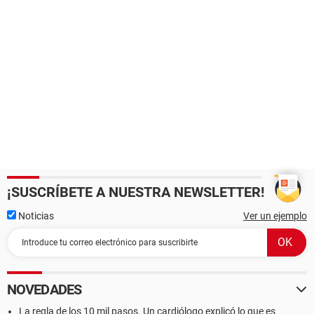
¡SUSCRÍBETE A NUESTRA NEWSLETTER!
Noticias
Ver un ejemplo
NOVEDADES
La regla de los 10 mil pasos. Un cardiólogo explicó lo que es