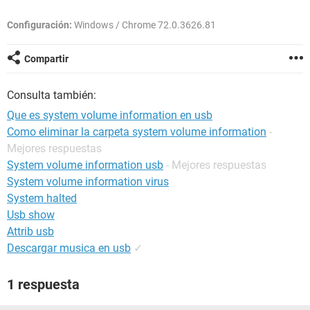
Configuración:
Windows / Chrome 72.0.3626.81
Compartir
Consulta también:
Que es system volume information en usb
Como eliminar la carpeta system volume information
-
Mejores respuestas
System volume information usb
- Mejores respuestas
System volume information virus
System halted
Usb show
Attrib usb
Descargar musica en usb
✓
1 respuesta