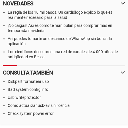
NOVEDADES
La regla de los 10 mil pasos. Un cardiólogo explicó lo que es
realmente necesario para la salud
¡No caigas! Así es como te manipulan para comprar más en
temporada navideña
Así puedes tomarte un descanso de WhatsApp sin borrar la
aplicación
Los científicos descubren una red de canales de 4.000 años de
antigüedad en Belice
CONSULTA TAMBIÉN
Diskpart formatear usb
Bad system config info
Usb writeprotector
Como actualizar usb-av sin licencia
Check system power error