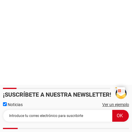
¡SUSCRÍBETE A NUESTRA NEWSLETTER!
Noticias
Ver un ejemplo