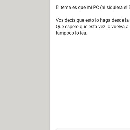
El tema es que mi PC (ni siquiera el B
Vos decís que esto lo haga desde la
Que espero que esta vez lo vuelva a
tampoco lo lea.