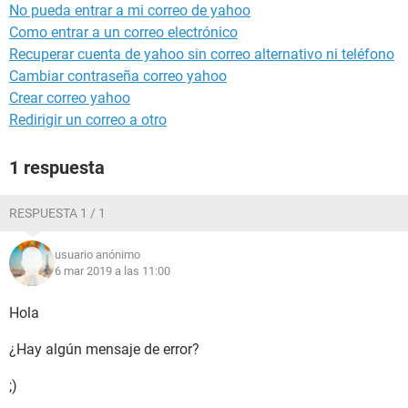
No pueda entrar a mi correo de yahoo
Como entrar a un correo electrónico
Recuperar cuenta de yahoo sin correo alternativo ni teléfono
Cambiar contraseña correo yahoo
Crear correo yahoo
Redirigir un correo a otro
1 respuesta
RESPUESTA 1 / 1
usuario anónimo
6 mar 2019 a las 11:00
Hola
¿Hay algún mensaje de error?
;)