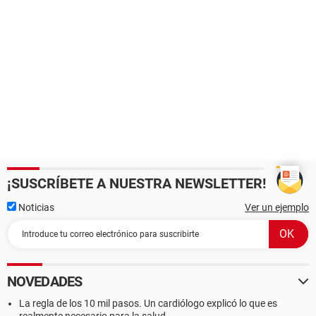
¡SUSCRÍBETE A NUESTRA NEWSLETTER!
Noticias
Ver un ejemplo
NOVEDADES
La regla de los 10 mil pasos. Un cardiólogo explicó lo que es