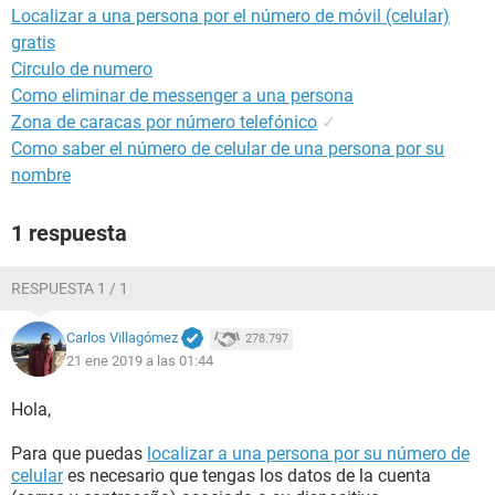
Localizar a una persona por el número de móvil (celular)
gratis
Circulo de numero
Como eliminar de messenger a una persona
Zona de caracas por número telefónico
✓
Como saber el número de celular de una persona por su
nombre
1 respuesta
RESPUESTA 1 / 1
Carlos Villagómez
278.797
21 ene 2019 a las 01:44
Hola,
Para que puedas
localizar a una persona por su número de
celular
es necesario que tengas los datos de la cuenta