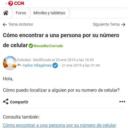
Foros
Móviles y tabletas
Tema Anterior
Siguiente Tema
Cómo encontrar a una persona por su número
de celular
Resuelto
/Cerrado
Soledad
- Modificado el 20 ene 2019 a las 16:53
Carlos Villagómez
-
21 ene 2019 a las 01:44
Hola,
Cómo puedo localizar a alguien por su numero de celular?
Compartir
Consulta también:
Cómo encontrar a una persona por su número de celular