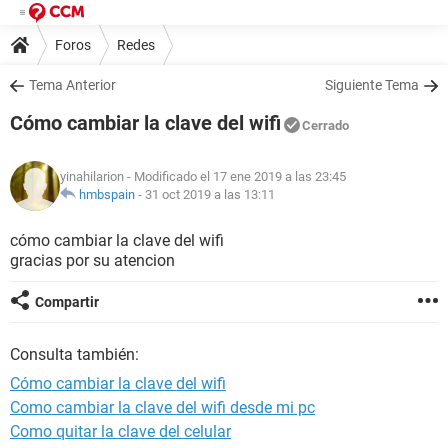
Foros
Redes
Tema Anterior
Siguiente Tema
Cómo cambiar la clave del wifi
Cerrado
yinahilarion
- Modificado el 17 ene 2019 a las 23:45
hmbspain
-
31 oct 2019 a las 13:11
cómo cambiar la clave del wifi
gracias por su atencion
Compartir
Consulta también:
Cómo cambiar la clave del wifi
Como cambiar la clave del wifi desde mi pc
Como quitar la clave del celular