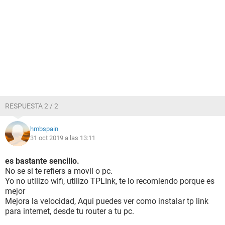
RESPUESTA 2 / 2
hmbspain
31 oct 2019 a las 13:11
es bastante sencillo.
No se si te refiers a movil o pc.
Yo no utilizo wifi, utilizo TPLInk, te lo recomiendo porque es
mejor
Mejora la velocidad, Aqui puedes ver como instalar tp link
para internet, desde tu router a tu pc.