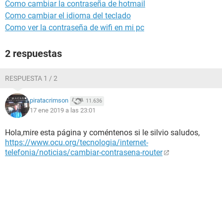
Como cambiar la contraseña de hotmail
Como cambiar el idioma del teclado
Como ver la contraseña de wifi en mi pc
2 respuestas
RESPUESTA 1 / 2
piratacrimson
11.636
17 ene 2019 a las 23:01
Hola,mire esta página y coméntenos si le silvio saludos,
https://www.ocu.org/tecnologia/internet-
telefonia/noticias/cambiar-contrasena-router