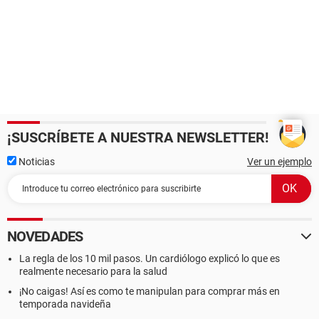
¡SUSCRÍBETE A NUESTRA NEWSLETTER!
Noticias
Ver un ejemplo
NOVEDADES
La regla de los 10 mil pasos. Un cardiólogo explicó lo que es
realmente necesario para la salud
¡No caigas! Así es como te manipulan para comprar más en
temporada navideña