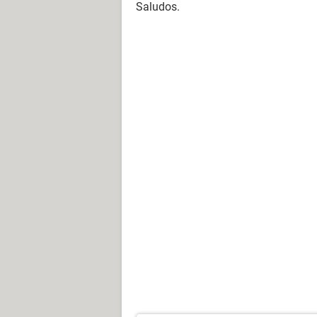
Saludos.