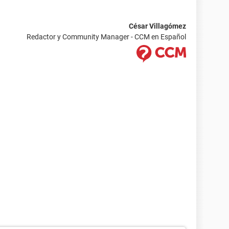
César Villagómez
Redactor y Community Manager - CCM en Español