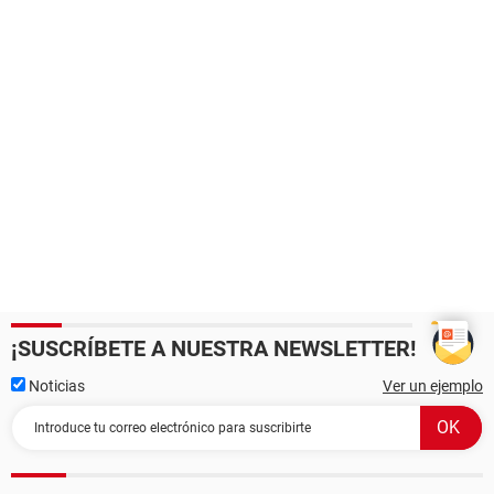
¡SUSCRÍBETE A NUESTRA NEWSLETTER!
Noticias
Ver un ejemplo