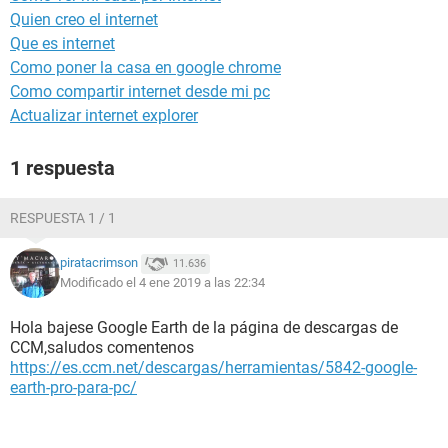
Quien creo el internet
Que es internet
Como poner la casa en google chrome
Como compartir internet desde mi pc
Actualizar internet explorer
1 respuesta
RESPUESTA 1 / 1
piratacrimson
11.636
Modificado el 4 ene 2019 a las 22:34
Hola bajese Google Earth de la página de descargas de
CCM,saludos comentenos
https://es.ccm.net/descargas/herramientas/5842-google-
earth-pro-para-pc/