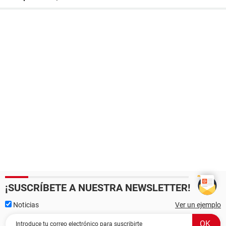
¡SUSCRÍBETE A NUESTRA NEWSLETTER!
Noticias
Ver un ejemplo