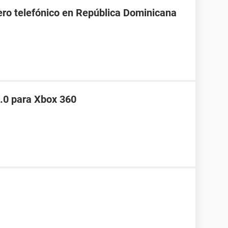
ro telefónico en República Dominicana
.0 para Xbox 360