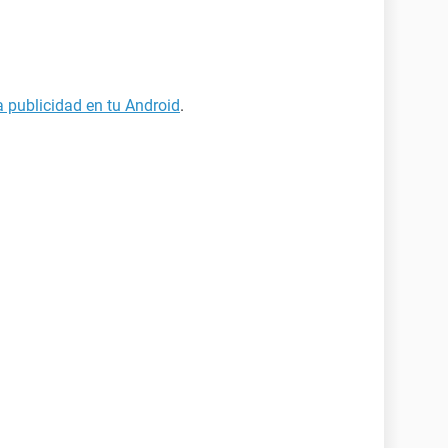
la publicidad en tu Android
.