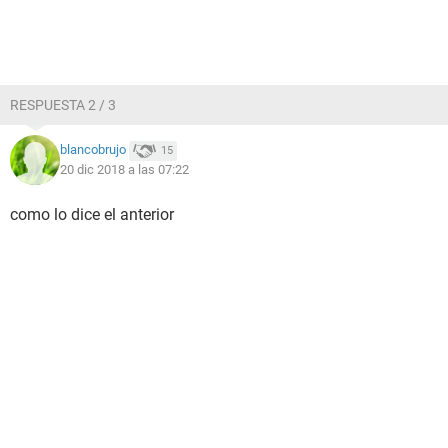
RESPUESTA 2 / 3
blancobrujo
15
20 dic 2018 a las 07:22
como lo dice el anterior