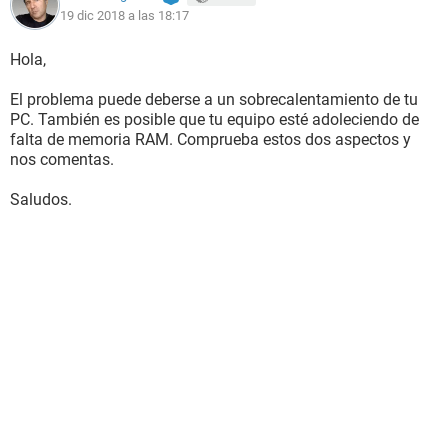
19 dic 2018 a las 18:17
Hola,
El problema puede deberse a un sobrecalentamiento de tu
PC. También es posible que tu equipo esté adoleciendo de
falta de memoria RAM. Comprueba estos dos aspectos y
nos comentas.
Saludos.