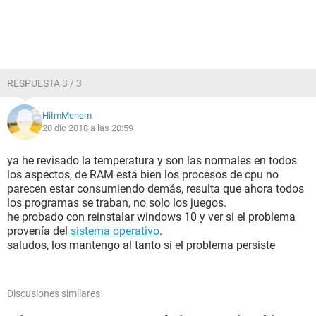
RESPUESTA 3 / 3
HiImMenem
20 dic 2018 a las 20:59
ya he revisado la temperatura y son las normales en todos
los aspectos, de RAM está bien los procesos de cpu no
parecen estar consumiendo demás, resulta que ahora todos
los programas se traban, no solo los juegos.
he probado con reinstalar windows 10 y ver si el problema
provenía del
sistema operativo
.
saludos, los mantengo al tanto si el problema persiste
Discusiones similares