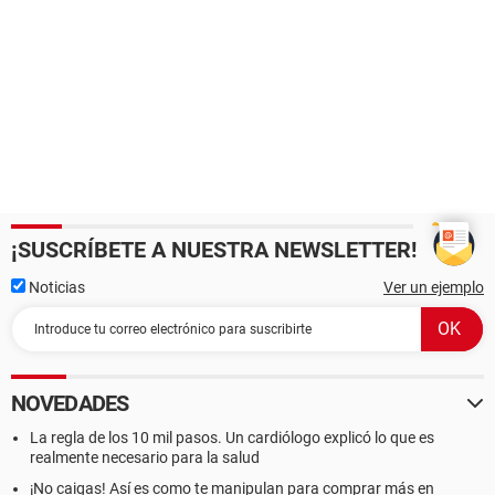
¡SUSCRÍBETE A NUESTRA NEWSLETTER!
Noticias
Ver un ejemplo
NOVEDADES
La regla de los 10 mil pasos. Un cardiólogo explicó lo que es
realmente necesario para la salud
¡No caigas! Así es como te manipulan para comprar más en