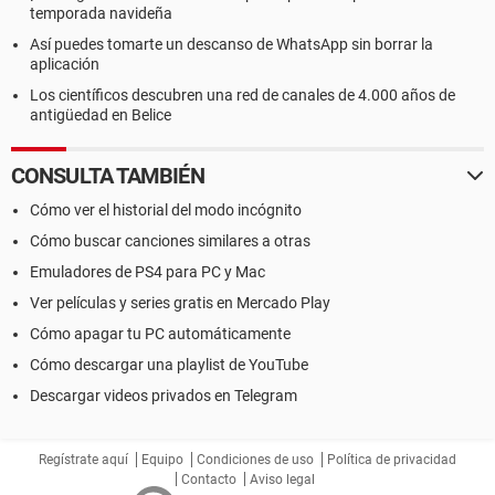
temporada navideña
Así puedes tomarte un descanso de WhatsApp sin borrar la
aplicación
Los científicos descubren una red de canales de 4.000 años de
antigüedad en Belice
CONSULTA TAMBIÉN
Cómo ver el historial del modo incógnito
Cómo buscar canciones similares a otras
Emuladores de PS4 para PC y Mac
Ver películas y series gratis en Mercado Play
Cómo apagar tu PC automáticamente
Cómo descargar una playlist de YouTube
Descargar videos privados en Telegram
Regístrate aquí
Equipo
Condiciones de uso
Política de privacidad
Contacto
Aviso legal