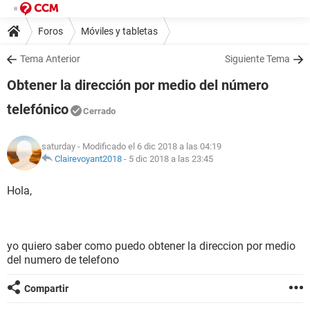
Foros
Móviles y tabletas
Tema Anterior
Siguiente Tema
Obtener la dirección por medio del número
telefónico
Cerrado
saturday
- Modificado el 6 dic 2018 a las 04:19
Clairevoyant2018
-
5 dic 2018 a las 23:45
Hola,
yo quiero saber como puedo obtener la direccion por medio
del numero de telefono
Compartir