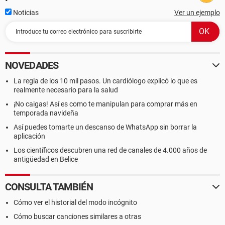
Noticias
Ver un ejemplo
NOVEDADES
La regla de los 10 mil pasos. Un cardiólogo explicó lo que es
realmente necesario para la salud
¡No caigas! Así es como te manipulan para comprar más en
temporada navideña
Así puedes tomarte un descanso de WhatsApp sin borrar la
aplicación
Los científicos descubren una red de canales de 4.000 años de
antigüedad en Belice
CONSULTA TAMBIÉN
Cómo ver el historial del modo incógnito
Cómo buscar canciones similares a otras