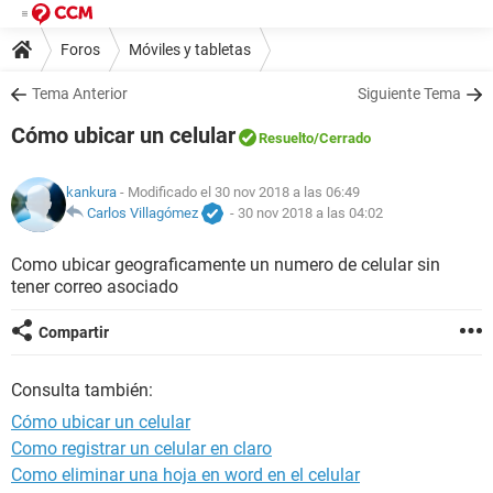
Foros
Móviles y tabletas
Tema Anterior
Siguiente Tema
Cómo ubicar un celular
Resuelto
/Cerrado
kankura
- Modificado el 30 nov 2018 a las 06:49
Carlos Villagómez
-
30 nov 2018 a las 04:02
Como ubicar geograficamente un numero de celular sin
tener correo asociado
Compartir
Consulta también:
Cómo ubicar un celular
Como registrar un celular en claro
Como eliminar una hoja en word en el celular