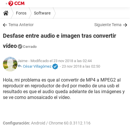
Foros
Software
Tema Anterior
Siguiente Tema
Desfase entre audio e imagen tras convertir
vídeo
Cerrado
Jaime
- Modificado el 23 nov 2018 a las 02:44
César Villagómez
-
23 nov 2018 a las 02:50
Hola, mi problema es que al convertir de MP4 a MPEG2 al
reproducir en reproductor de dvd por medio de una usb el
resultado es que el audio queda adelante de las imágenes y
se ve como amosaicado el vídeo.
Configuración:
Android / Chrome 60.0.3112.116