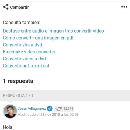
Compartir
Consulta también:
Desfase entre audio e imagen tras convertir vídeo
Cómo convertir una imagen en pdf
Convertir vhs a dvd
Freemake video converter
Convertir video a dvd
Convertir pdf a xml sat
1 respuesta
RESPUESTA 1 / 1
César Villagómez
12.316
Modificado el 23 nov 2018 a las 02:53
Hola,