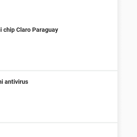
i chip Claro Paraguay
i antivirus