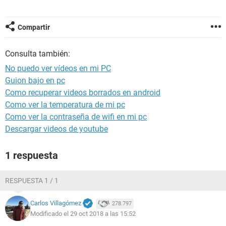
Compartir
Consulta también:
No puedo ver vídeos en mi PC
Guion bajo en pc
Como recuperar videos borrados en android
Como ver la temperatura de mi pc
Como ver la contraseña de wifi en mi pc
Descargar videos de youtube
1 respuesta
RESPUESTA 1 / 1
Carlos Villagómez
278.797
Modificado el 29 oct 2018 a las 15:52