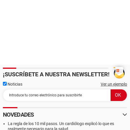
¡SUSCRÍBETE A NUESTRA NEWSLETTER!
Noticias
Ver un ejemplo
NOVEDADES
La regla de los 10 mil pasos. Un cardiólogo explicó lo que es
realmente necesario para la salud