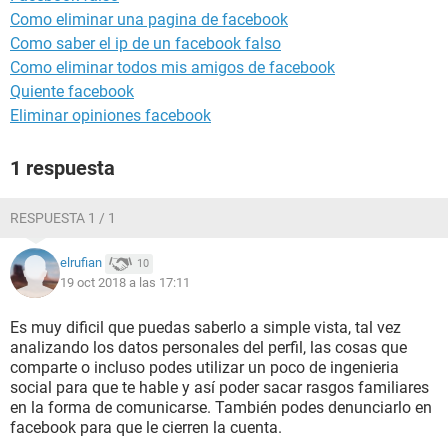
Como eliminar una pagina de facebook
Como saber el ip de un facebook falso
Como eliminar todos mis amigos de facebook
Quiente facebook
Eliminar opiniones facebook
1 respuesta
RESPUESTA 1 / 1
elrufian
10
19 oct 2018 a las 17:11
Es muy dificil que puedas saberlo a simple vista, tal vez
analizando los datos personales del perfil, las cosas que
comparte o incluso podes utilizar un poco de ingenieria
social para que te hable y así poder sacar rasgos familiares
en la forma de comunicarse. También podes denunciarlo en
facebook para que le cierren la cuenta.