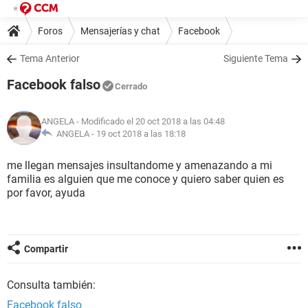
Foros
Mensajerías y chat
Facebook
Tema Anterior
Siguiente Tema
Facebook falso
Cerrado
ANGELA
- Modificado el 20 oct 2018 a las 04:48
ANGELA -
19 oct 2018 a las 18:18
me llegan mensajes insultandome y amenazando a mi
familia es alguien que me conoce y quiero saber quien es
por favor, ayuda
Compartir
Consulta también:
Facebook falso