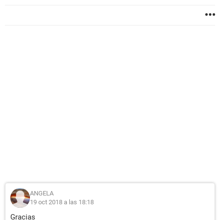
ANGELA
19 oct 2018 a las 18:18
Gracias