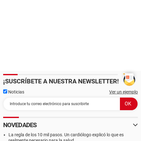
¡SUSCRÍBETE A NUESTRA NEWSLETTER!
Noticias
Ver un ejemplo
NOVEDADES
La regla de los 10 mil pasos. Un cardiólogo explicó lo que es
realmente necesario para la salud