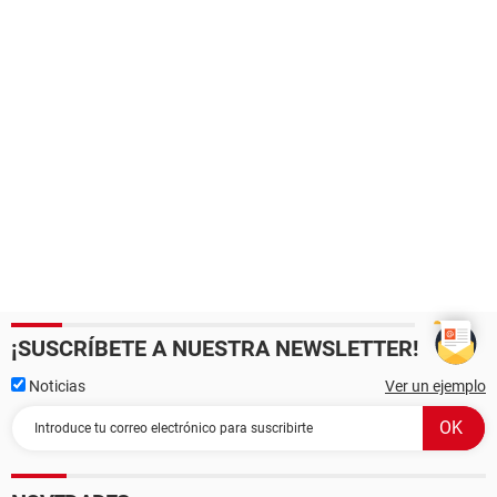
¡SUSCRÍBETE A NUESTRA NEWSLETTER!
Noticias
Ver un ejemplo