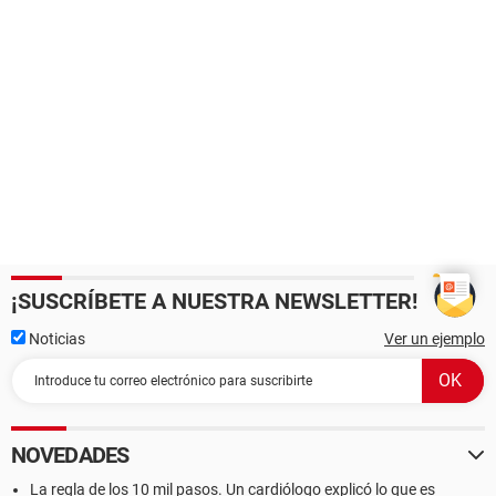
¡SUSCRÍBETE A NUESTRA NEWSLETTER!
Noticias
Ver un ejemplo
NOVEDADES
La regla de los 10 mil pasos. Un cardiólogo explicó lo que es