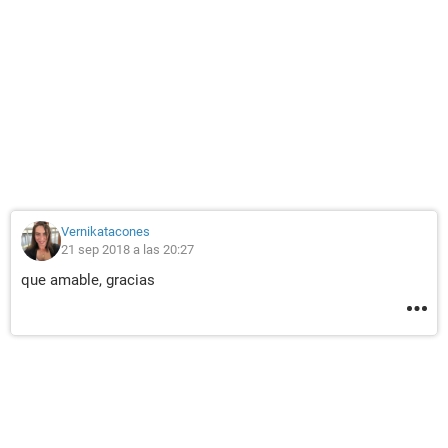
Vernikatacones
21 sep 2018 a las 20:27
que amable, gracias