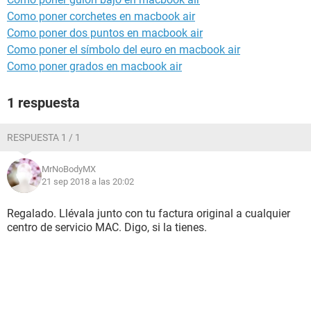
Como poner corchetes en macbook air
Como poner dos puntos en macbook air
Como poner el símbolo del euro en macbook air
Como poner grados en macbook air
1 respuesta
RESPUESTA 1 / 1
MrNoBodyMX
21 sep 2018 a las 20:02
Regalado. Llévala junto con tu factura original a cualquier
centro de servicio MAC. Digo, si la tienes.