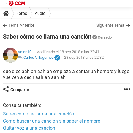
Foros
Audio
Tema Anterior
Siguiente Tema
Saber cómo se llama una canción
Cerrado
Valen10_
- Modificado el 18 sep 2018 a las 22:41
Carlos Villagómez
-
23 sep 2018 a las 22:32
que dice aah ah aah ah empieza a cantar un hombre y luego
vuelven a decir aah ah aah ah
Compartir
Consulta también:
Saber cómo se llama una canción
Como buscar una cancion sin saber el nombre
Quitar voz a una cancion