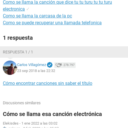
Como se llama la canción que dice tu tu turu tu tu turu
electronica
✓
Como se llama la carcasa de la pc
Como se puede recuperar una llamada telefonica
1 respuesta
RESPUESTA 1 / 1
Carlos Villagómez
278.797
23 sep 2018 a las 22:32
Cómo encontrar canciones sin saber el título
Discusiones similares
Cómo se llama esa canción electrónica
Elekisdes
-
1 ene 2022 a las 03:02