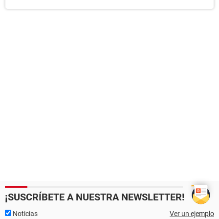
¡SUSCRÍBETE A NUESTRA NEWSLETTER!
Noticias
Ver un ejemplo