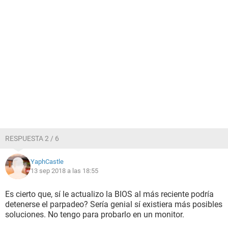
RESPUESTA 2 / 6
YaphCastle
13 sep 2018 a las 18:55
Es cierto que, sí le actualizo la BIOS al más reciente podría
detenerse el parpadeo? Sería genial sí existiera más posibles
soluciones. No tengo para probarlo en un monitor.