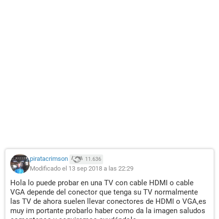
piratacrimson
11.636
Modificado el 13 sep 2018 a las 22:29
Hola lo puede probar en una TV con cable HDMI o cable
VGA depende del conector que tenga su TV normalmente
las TV de ahora suelen llevar conectores de HDMI o VGA,es
muy im portante probarlo haber como da la imagen saludos