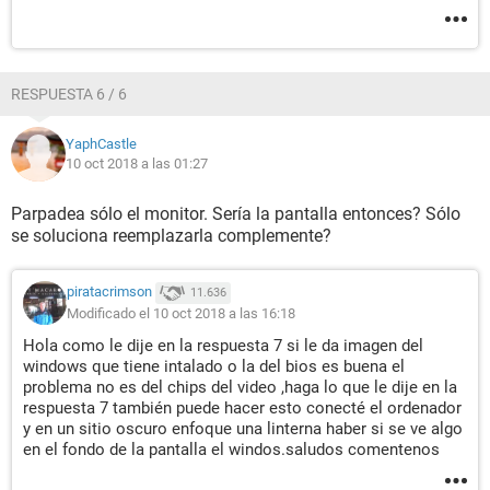
RESPUESTA 6 / 6
YaphCastle
10 oct 2018 a las 01:27
Parpadea sólo el monitor. Sería la pantalla entonces? Sólo
se soluciona reemplazarla complemente?
piratacrimson
11.636
Modificado el 10 oct 2018 a las 16:18
Hola como le dije en la respuesta 7 si le da imagen del
windows que tiene intalado o la del bios es buena el
problema no es del chips del video ,haga lo que le dije en la
respuesta 7 también puede hacer esto conecté el ordenador
y en un sitio oscuro enfoque una linterna haber si se ve algo
en el fondo de la pantalla el windos.saludos comentenos