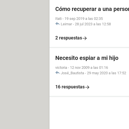
Cómo recuperar a una perso
Itati
-
19 sep 2019 a las 02:35
Leimar
-
28 jul 2023 a las 12:58
2 respuestas
Necesito espiar a mi hijo
victoria
-
12 nov 2009 a las 01:16
José_Bautista
-
29 may 2020 a las 17:52
16 respuestas