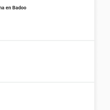
na en Badoo