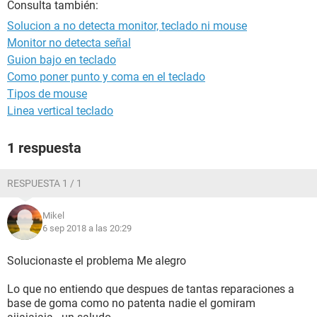
Consulta también:
Solucion a no detecta monitor, teclado ni mouse
Monitor no detecta señal
Guion bajo en teclado
Como poner punto y coma en el teclado
Tipos de mouse
Linea vertical teclado
1 respuesta
RESPUESTA 1 / 1
Mikel
6 sep 2018 a las 20:29
Solucionaste el problema Me alegro
Lo que no entiendo que despues de tantas reparaciones a
base de goma como no patenta nadie el gomiram