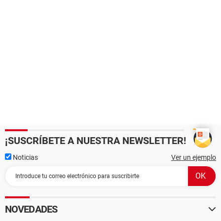
¡SUSCRÍBETE A NUESTRA NEWSLETTER!
Noticias
Ver un ejemplo
NOVEDADES