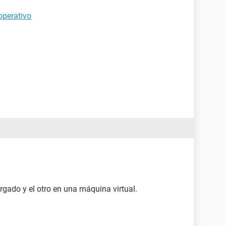
operativo
rgado y el otro en una máquina virtual.