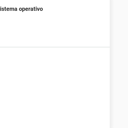
istema operativo