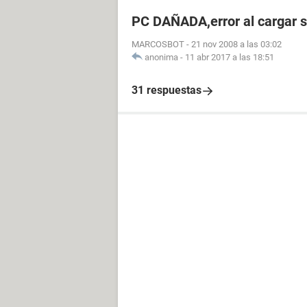
PC DAÑADA,error al cargar s
MARCOSBOT
-
21 nov 2008 a las 03:02
anonima
-
11 abr 2017 a las 18:51
31 respuestas