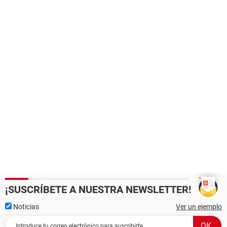
¡SUSCRÍBETE A NUESTRA NEWSLETTER!
Noticias
Ver un ejemplo