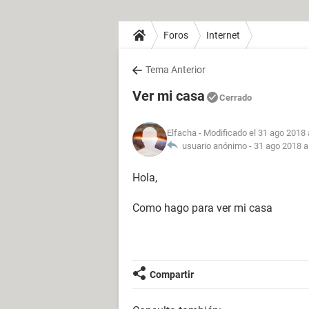
Foros
Internet
Tema Anterior
Ver mi casa
Cerrado
Elfacha
- Modificado el 31 ago 2018 
usuario anónimo -
31 ago 2018 a
Hola,
Como hago para ver mi casa
Compartir