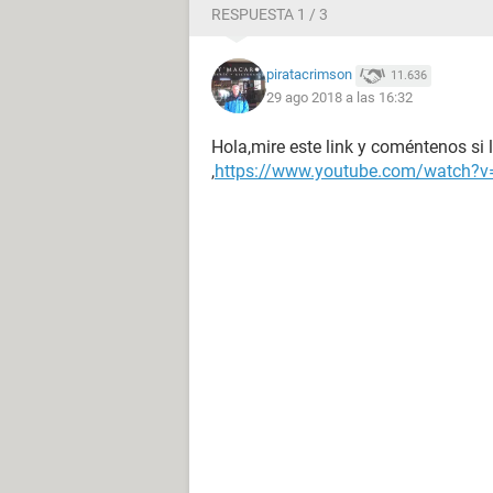
RESPUESTA 1 / 3
piratacrimson
11.636
29 ago 2018 a las 16:32
Hola,mire este link y coméntenos si 
,
https://www.youtube.com/watch?v