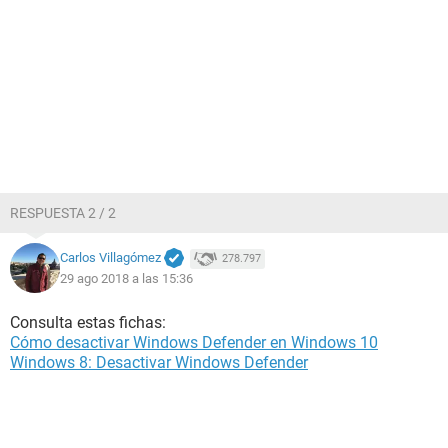
RESPUESTA 2 / 2
Carlos Villagómez
278.797
29 ago 2018 a las 15:36
Consulta estas fichas:
Cómo desactivar Windows Defender en Windows 10
Windows 8: Desactivar Windows Defender