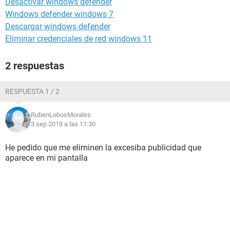
Desactivar windows defender
Windows defender windows 7
Descargar windows defender
Eliminar credenciales de red windows 11
2 respuestas
RESPUESTA 1 / 2
RubenLobosMorales
3 sep 2018 a las 11:30
He pedido que me eliminen la excesiba publicidad que
aparece en mi pantalla