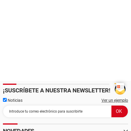
¡SUSCRÍBETE A NUESTRA NEWSLETTER!
Noticias
Ver un ejemplo