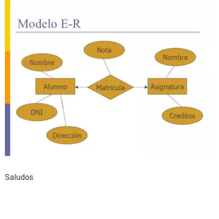
Saludos