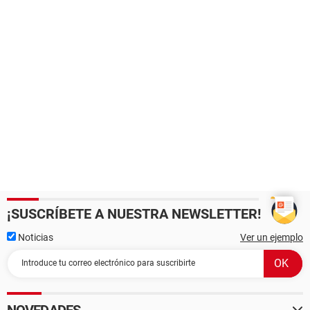
¡SUSCRÍBETE A NUESTRA NEWSLETTER!
Noticias
Ver un ejemplo
NOVEDADES