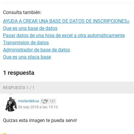
Consulta también:
AYUDA A CREAR UNA BASE DE DATOS DE INSCRIPCIONES¡¡
Que es una base de datos
Pasar datos de una hoja de excel a otra automáticamente
Transmision de datos
Administrador de base de datos
Que es una placa base
1 respuesta
RESPUESTA 1 / 1
misterdekus
127
26 sep 2018 a las 19:13
Quizas esta imagen te pueda servir