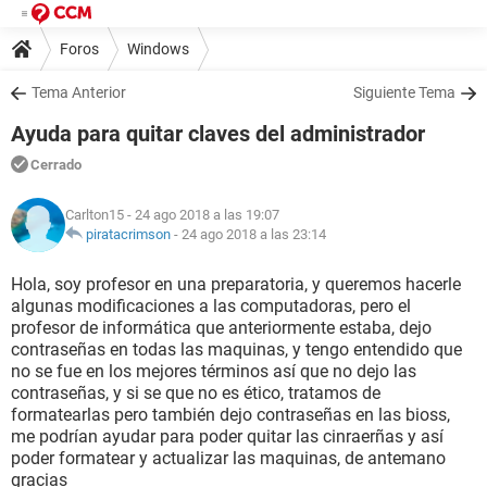
Foros
Windows
Tema Anterior
Siguiente Tema
Ayuda para quitar claves del administrador
Cerrado
Carlton15
- 24 ago 2018 a las 19:07
piratacrimson
-
24 ago 2018 a las 23:14
Hola, soy profesor en una preparatoria, y queremos hacerle
algunas modificaciones a las computadoras, pero el
profesor de informática que anteriormente estaba, dejo
contraseñas en todas las maquinas, y tengo entendido que
no se fue en los mejores términos así que no dejo las
contraseñas, y si se que no es ético, tratamos de
formatearlas pero también dejo contraseñas en las bioss,
me podrían ayudar para poder quitar las cinraerñas y así
poder formatear y actualizar las maquinas, de antemano
gracias