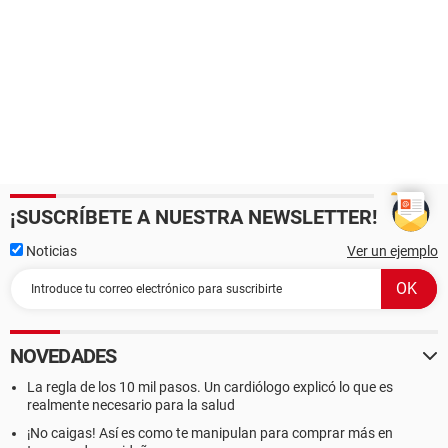
¡SUSCRÍBETE A NUESTRA NEWSLETTER!
Noticias
Ver un ejemplo
NOVEDADES
La regla de los 10 mil pasos. Un cardiólogo explicó lo que es
realmente necesario para la salud
¡No caigas! Así es como te manipulan para comprar más en