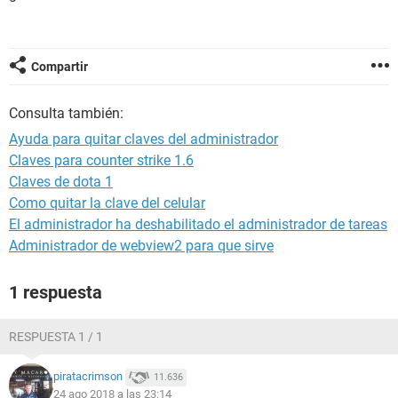
Compartir
Consulta también:
Ayuda para quitar claves del administrador
Claves para counter strike 1.6
Claves de dota 1
Como quitar la clave del celular
El administrador ha deshabilitado el administrador de tareas
Administrador de webview2 para que sirve
1 respuesta
RESPUESTA 1 / 1
piratacrimson
11.636
24 ago 2018 a las 23:14