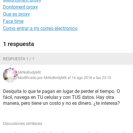
Dontorrent proxy
Que es proxy
Face time
Como entrar a mi correo electronico
1 respuesta
RESPUESTA 1 / 1
MrNoBodyMX
Modificado por MrNoBodyMX el 16 ago 2018 a las 23:10
Desquita lo que te pagan en lugar de perder el tiempo. O
fácil, navega en TU celular y con TUS datos. Hay otra
manera, pero tiene un costo y no es dinero. ¿te interesa?
Discusiones similares