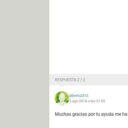
RESPUESTA 2 / 2
alberto2312
3 ago 2018 a las 01:03
Muchas gracias por tu ayuda me ha 