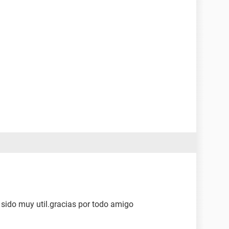
sido muy util.gracias por todo amigo