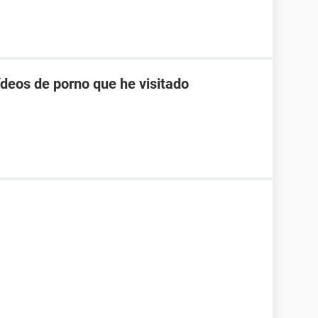
ídeos de porno que he visitado