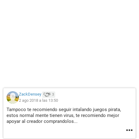
ZackDensey
3
2 ago 2018 a las 13:50
Tampoco te recomiendo seguir intalando juegos pirata,
estos normal mente tienen virus, te recomiendo mejor
apoyar al creador comprandolos...