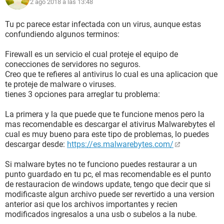
2 ago 2018 a las 13:48
Tu pc parece estar infectada con un virus, aunque estas
confundiendo algunos terminos:
Firewall es un servicio el cual proteje el equipo de
conecciones de servidores no seguros.
Creo que te refieres al antivirus lo cual es una aplicacion que
te proteje de malware o viruses.
tienes 3 opciones para arreglar tu problema:
La primera y la que puede que te funcione menos pero la
mas recomendable es descargar el ativirus Malwarebytes el
cual es muy bueno para este tipo de problemas, lo puedes
descargar desde:
https://es.malwarebytes.com/
Si malware bytes no te funciono puedes restaurar a un
punto guardado en tu pc, el mas recomendable es el punto
de restauracion de windows update, tengo que decir que si
modificaste algun archivo puede ser revertido a una version
anterior asi que los archivos importantes y recien
modificados ingresalos a una usb o subelos a la nube.