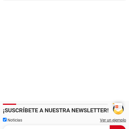
¡SUSCRÍBETE A NUESTRA NEWSLETTER!
Noticias
Ver un ejemplo