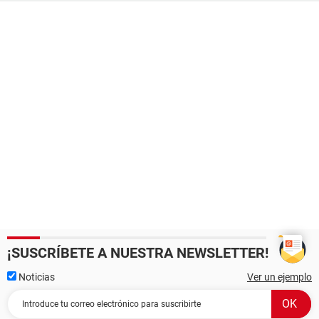
¡SUSCRÍBETE A NUESTRA NEWSLETTER!
Noticias
Ver un ejemplo