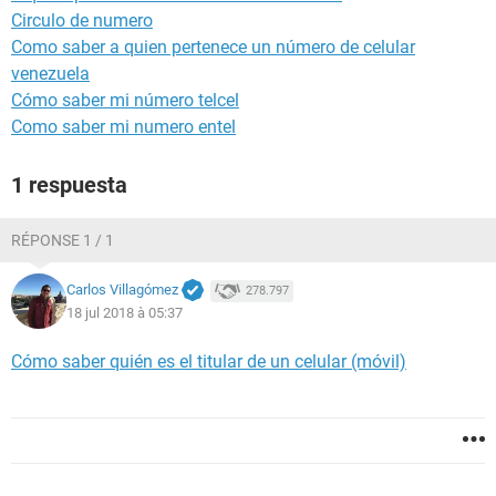
Circulo de numero
Como saber a quien pertenece un número de celular
venezuela
Cómo saber mi número telcel
Como saber mi numero entel
1 respuesta
RÉPONSE 1 / 1
Carlos Villagómez
278.797
18 jul 2018 à 05:37
Cómo saber quién es el titular de un celular (móvil)