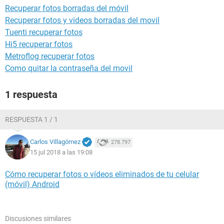
Recuperar fotos borradas del móvil
Recuperar fotos y videos borradas del movil
Tuenti recuperar fotos
Hi5 recuperar fotos
Metroflog recuperar fotos
Como quitar la contraseña del movil
1 respuesta
RESPUESTA 1 / 1
Carlos Villagómez
278.797
15 jul 2018 a las 19:08
Cómo recuperar fotos o vídeos eliminados de tu celular
(móvil) Android
Discusiones similares