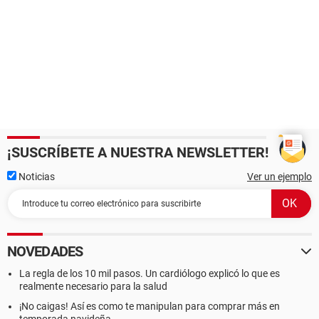
¡SUSCRÍBETE A NUESTRA NEWSLETTER!
Noticias
Ver un ejemplo
NOVEDADES
La regla de los 10 mil pasos. Un cardiólogo explicó lo que es
realmente necesario para la salud
¡No caigas! Así es como te manipulan para comprar más en