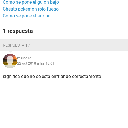
Como se pone el guion bajo
Cheats pokemon rojo fuego
Como se pone el arroba
1 respuesta
RESPUESTA 1 / 1
marco14
22 oct 2018 a las 18:01
significa que no se esta enfriando correctamente