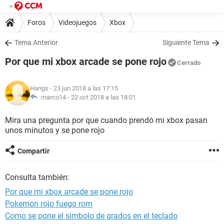
Foros
Videojuegos
Xbox
Tema Anterior
Siguiente Tema
Por que mi xbox arcade se pone rojo
Cerrado
Hangs
- 23 jun 2018 a las 17:15
marco14 -
22 oct 2018 a las 18:01
Mira una pregunta por que cuando prendó mi xbox pasan
unos minutos y se pone rojo
Compartir
Consulta también:
Por que mi xbox arcade se pone rojo
Pokemon rojo fuego rom
Como se pone el simbolo de grados en el teclado