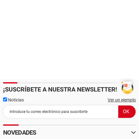
¡SUSCRÍBETE A NUESTRA NEWSLETTER!
Noticias
Ver un ejemplo
NOVEDADES