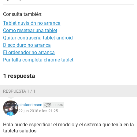
Consulta también:
Tablet nuvisión no arranca
Como resetear una tablet
Quitar contraseña tablet android
Disco duro no arranca
El ordenador no arranca
Pantalla completa chrome tablet
1 respuesta
RESPUESTA 1 / 1
piratacrimson
11.636
22 jun 2018 a las 21:25
Hola puede especificar el modelo y el sistema que tenía en la
tableta saludos