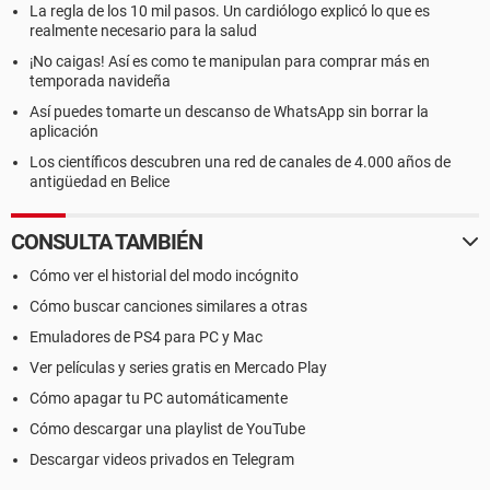
La regla de los 10 mil pasos. Un cardiólogo explicó lo que es
realmente necesario para la salud
¡No caigas! Así es como te manipulan para comprar más en
temporada navideña
Así puedes tomarte un descanso de WhatsApp sin borrar la
aplicación
Los científicos descubren una red de canales de 4.000 años de
antigüedad en Belice
CONSULTA TAMBIÉN
Cómo ver el historial del modo incógnito
Cómo buscar canciones similares a otras
Emuladores de PS4 para PC y Mac
Ver películas y series gratis en Mercado Play
Cómo apagar tu PC automáticamente
Cómo descargar una playlist de YouTube
Descargar videos privados en Telegram