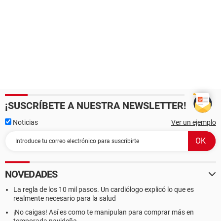
¡SUSCRÍBETE A NUESTRA NEWSLETTER!
Noticias
Ver un ejemplo
NOVEDADES
La regla de los 10 mil pasos. Un cardiólogo explicó lo que es
realmente necesario para la salud
¡No caigas! Así es como te manipulan para comprar más en