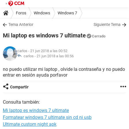
Foros
Windows
Windows 7
Tema Anterior
Siguiente Tema
Mi laptop es windows 7 ultimate
Cerrado
carlos
- 21 jun 2018 a las 00:52
carlos -
21 jun 2018 a las 00:56
no puedo utilizar mi laptop , olvide la contraseña y no puedo
entrar en sesión ayuda porfavor
Compartir
Consulta también:
Mi laptop es windows 7 ultimate
Formatear windows 7 ultimate sin cd ni usb
Ultimate custom night apk