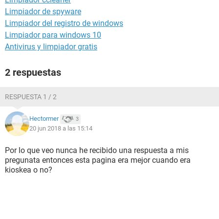
Limpiador de spyware
Limpiador del registro de windows
Limpiador para windows 10
Antivirus y limpiador gratis
2 respuestas
RESPUESTA 1 / 2
Hectormer
3
20 jun 2018 a las 15:14
Por lo que veo nunca he recibido una respuesta a mis
pregunata entonces esta pagina era mejor cuando era
kioskea o no?