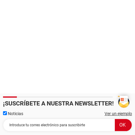
¡SUSCRÍBETE A NUESTRA NEWSLETTER!
Noticias
Ver un ejemplo