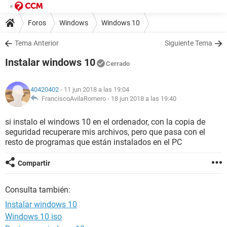
Foros
Windows
Windows 10
Tema Anterior
Siguiente Tema
Instalar windows 10
Cerrado
40420402
- 11 jun 2018 a las 19:04
FranciscoAvilaRomero -
18 jun 2018 a las 19:40
si instalo el windows 10 en el ordenador, con la copia de
seguridad recuperare mis archivos, pero que pasa con el
resto de programas que están instalados en el PC
Compartir
Consulta también:
Instalar windows 10
Windows 10 iso