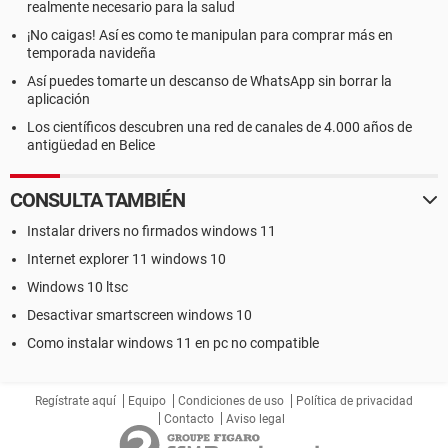
realmente necesario para la salud
¡No caigas! Así es como te manipulan para comprar más en
temporada navideña
Así puedes tomarte un descanso de WhatsApp sin borrar la
aplicación
Los científicos descubren una red de canales de 4.000 años de
antigüedad en Belice
CONSULTA TAMBIÉN
Instalar drivers no firmados windows 11
Internet explorer 11 windows 10
Windows 10 ltsc
Desactivar smartscreen windows 10
Como instalar windows 11 en pc no compatible
Regístrate aquí
Equipo
Condiciones de uso
Política de privacidad
Contacto
Aviso legal