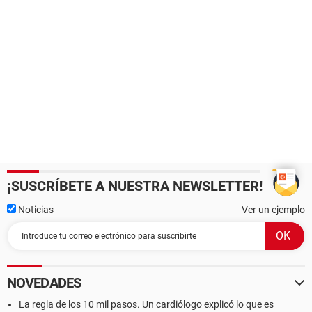
¡SUSCRÍBETE A NUESTRA NEWSLETTER!
Noticias
Ver un ejemplo
NOVEDADES
La regla de los 10 mil pasos. Un cardiólogo explicó lo que es