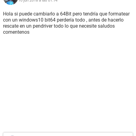
10 jun 2018 a las 01:14
Hola si puede cambiarlo a 64Bit pero tendría que formatear
con un windows10 bit64 perdería todo , antes de hacerlo
rescate en un pendriver todo lo que necesite saludos
comentenos