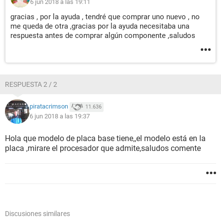
6 jun 2018 a las 19:11
gracias , por la ayuda , tendré que comprar uno nuevo , no
me queda de otra ,gracias por la ayuda necesitaba una
respuesta antes de comprar algún componente ,saludos
RESPUESTA 2 / 2
piratacrimson
11.636
6 jun 2018 a las 19:37
Hola que modelo de placa base tiene,,el modelo está en la
placa ,mirare el procesador que admite,saludos comente
Discusiones similares