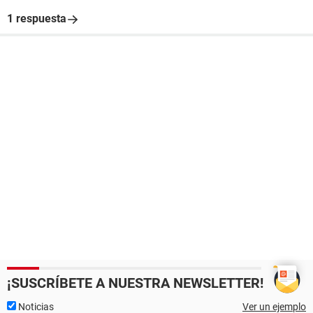
1 respuesta
¡SUSCRÍBETE A NUESTRA NEWSLETTER!
Noticias
Ver un ejemplo