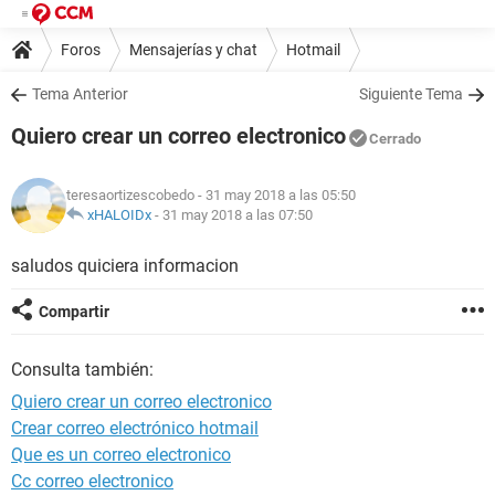
Foros
Mensajerías y chat
Hotmail
Tema Anterior
Siguiente Tema
Quiero crear un correo electronico
Cerrado
teresaortizescobedo
- 31 may 2018 a las 05:50
xHALOIDx
-
31 may 2018 a las 07:50
saludos quiciera informacion
Compartir
Consulta también:
Quiero crear un correo electronico
Crear correo electrónico hotmail
Que es un correo electronico
Cc correo electronico