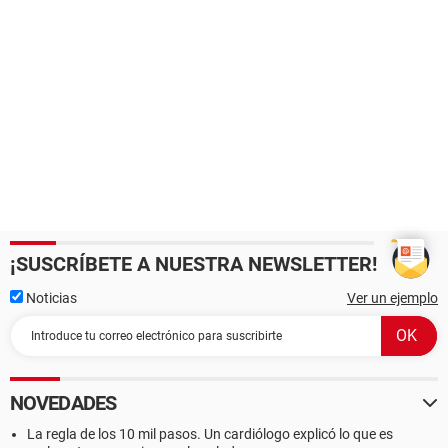
¡SUSCRÍBETE A NUESTRA NEWSLETTER!
Noticias
Ver un ejemplo
NOVEDADES
La regla de los 10 mil pasos. Un cardiólogo explicó lo que es